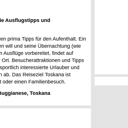
ie Ausflugstipps und
en prima Tipps für den Aufenthalt. Ein
ren will und seine Übernachtung (wie
Ausflüge vorbereitet, findet auf
Ort. Besucherattraktionen und Tipps
sportlich interessierte Urlauber und
n ab. Das Reiseziel Toskana ist
lt oder einen Familienbesuch.
 Buggianese, Toskana