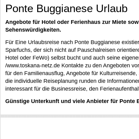
Ponte Buggianese Urlaub
Angebote für Hotel oder Ferienhaus zur Miete sow
Sehenswürdigkeiten.
Für Eine Urlaubsreise nach Ponte Buggianese existier
Sparfuchs, der sich nicht auf Pauschalreisen orientie
Hotel oder FeWo) selbst bucht und auch seine eigenen 
/www.toskana-netz.de Kontakte zu den Angeboten vor 
für den Familienausflug, Angebote für Kulturreisende, 
die individuelle Reiseplanung runden die Informatione
interessant für die Businessreise, den Ferienaufentha
Günstige Unterkunft und viele Anbieter für Ponte