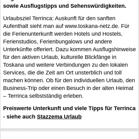
sowie Ausflugstipps und Sehenswürdigkeiten.
Urlaubsziel Terrinca: Auskunft für den sanften
Aufenthalt sieht man auf www.toskana-netz.de. Für
die Ferienunterkunft werden Hotels und Hostels,
Ferienstudios, Ferienbungalows und andere
Unterkünfte offeriert. Dazu kommen Ausflugshinweise
für den aktiven Urlaub, kulturelle Blickfänge in
Toskana und weitere Verbindungen zu den lokalen
Services, die die Zeit am Ort unsterblich und toll
machen können. Ob für den individuellen Urlaub, den
Business-Trip oder einen Besuch in der alten Heimat
– Terrinca selbstständig erleben.
Preiswerte Unterkunft und viele Tipps für Terrinca
- siehe auch
Stazzema Urlaub