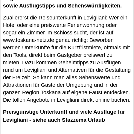
sowie Ausflugstipps und Sehenswürdigkeiten.
Zuallererst die Reiseunterkunft in Levigliani: Wer ein
Hotel oder eine preiswerte Ferienwohnung oder
sogar ein Zimmer im Schloss sucht, der ist auf
www.toskana-netz.de genau richtig: Beworben
werden Unterkünfte für die Kurzfristmiete, oftmals mit
den Tools, direkt beim Gastgeber preiswert zu
mieten. Dazu kommen Geheimtipps zu Ausflügen
rund um Levigliani und Alternativen für die Gestaltung
der Freizeit. So kann man alles Sehenswerte und
Attraktionen für Gäste der Umgebung und in der
ganzen Region Toskana auf eigene Faust entdecken.
Die tollen Angebote in Levigliani direkt online buchen.
Preisgünstige Unterkunft und viele Ausflüge für
Levigliani - siehe auch
Stazzema Urlaub