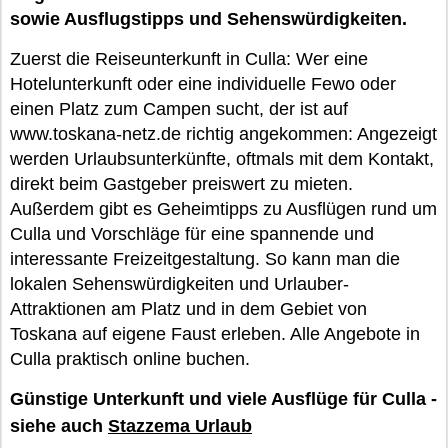
sowie Ausflugstipps und Sehenswürdigkeiten.
Zuerst die Reiseunterkunft in Culla: Wer eine
Hotelunterkunft oder eine individuelle Fewo oder
einen Platz zum Campen sucht, der ist auf
www.toskana-netz.de richtig angekommen: Angezeigt
werden Urlaubsunterkünfte, oftmals mit dem Kontakt,
direkt beim Gastgeber preiswert zu mieten.
Außerdem gibt es Geheimtipps zu Ausflügen rund um
Culla und Vorschläge für eine spannende und
interessante Freizeitgestaltung. So kann man die
lokalen Sehenswürdigkeiten und Urlauber-
Attraktionen am Platz und in dem Gebiet von
Toskana auf eigene Faust erleben. Alle Angebote in
Culla praktisch online buchen.
Günstige Unterkunft und viele Ausflüge für Culla -
siehe auch
Stazzema Urlaub