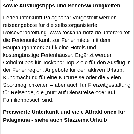
sowie Ausflugstipps und Sehenswürdigkeiten.
Ferienunterkunft Palagnana: Vorgestellt werden
reiseangebote für die selbstorganisierte
Reisevorbereitung. www.toskana-netz.de unterbreitet
die Ferienunterkunft zur Ferienmiete mit dem
Hauptaugenmerk auf kleine Hotels und
kostengünstige Ferienhäuser. Ergänzt werden
Geheimtipps für Toskana: Top-Ziele für den Ausflug in
der Ferienregion, Angebote für den aktiven Urlaub,
Kundmachung für eine Kulturreise oder die vielen
Sportmöglichkeiten – aber auch für Freizeitgestaltung
für Reisende, die „nur“ auf Dienstreise oder auf
Familienbesuch sind.
Preiswerte Unterkunft und viele Attraktionen für
Palagnana - siehe auch
Stazzema Urlaub