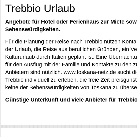
Trebbio Urlaub
Angebote für Hotel oder Ferienhaus zur Miete sow
Sehenswürdigkeiten.
Für die Planung der Reise nach Trebbio nützen Kontak
der Urlaub, die Reise aus beruflichen Gründen, ein 
Kultururlaub durch Italien geplant ist: Eine Übernachtu
für den Ausflug mit der Familie und Kontakte zu den 
Anbietern sind nützlich. www.toskana-netz.de sucht die
Trebbio individuell zu erleben, die freie Zeit preisgüns
keine der Sehenswürdigkeiten von Toskana zu überseh
Günstige Unterkunft und viele Anbieter für Trebbi