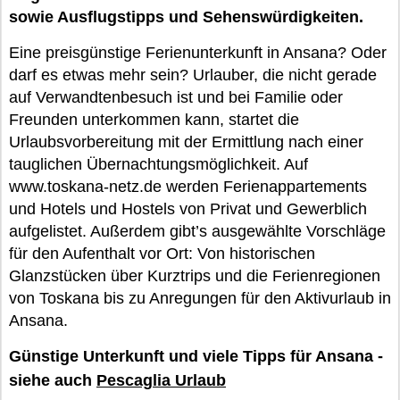
sowie Ausflugstipps und Sehenswürdigkeiten.
Eine preisgünstige Ferienunterkunft in Ansana? Oder
darf es etwas mehr sein? Urlauber, die nicht gerade
auf Verwandtenbesuch ist und bei Familie oder
Freunden unterkommen kann, startet die
Urlaubsvorbereitung mit der Ermittlung nach einer
tauglichen Übernachtungsmöglichkeit. Auf
www.toskana-netz.de werden Ferienappartements
und Hotels und Hostels von Privat und Gewerblich
aufgelistet. Außerdem gibt’s ausgewählte Vorschläge
für den Aufenthalt vor Ort: Von historischen
Glanzstücken über Kurztrips und die Ferienregionen
von Toskana bis zu Anregungen für den Aktivurlaub in
Ansana.
Günstige Unterkunft und viele Tipps für Ansana -
siehe auch
Pescaglia Urlaub