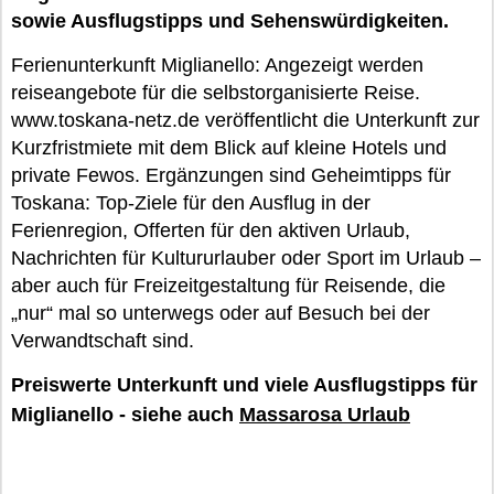
sowie Ausflugstipps und Sehenswürdigkeiten.
Ferienunterkunft Miglianello: Angezeigt werden
reiseangebote für die selbstorganisierte Reise.
www.toskana-netz.de veröffentlicht die Unterkunft zur
Kurzfristmiete mit dem Blick auf kleine Hotels und
private Fewos. Ergänzungen sind Geheimtipps für
Toskana: Top-Ziele für den Ausflug in der
Ferienregion, Offerten für den aktiven Urlaub,
Nachrichten für Kultururlauber oder Sport im Urlaub –
aber auch für Freizeitgestaltung für Reisende, die
„nur“ mal so unterwegs oder auf Besuch bei der
Verwandtschaft sind.
Preiswerte Unterkunft und viele Ausflugstipps für
Miglianello - siehe auch
Massarosa Urlaub