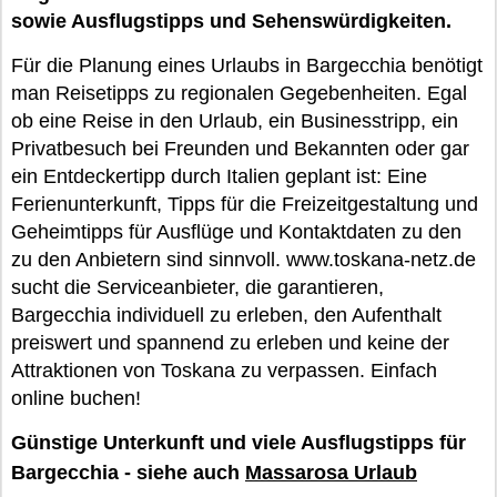
sowie Ausflugstipps und Sehenswürdigkeiten.
Für die Planung eines Urlaubs in Bargecchia benötigt
man Reisetipps zu regionalen Gegebenheiten. Egal
ob eine Reise in den Urlaub, ein Businesstripp, ein
Privatbesuch bei Freunden und Bekannten oder gar
ein Entdeckertipp durch Italien geplant ist: Eine
Ferienunterkunft, Tipps für die Freizeitgestaltung und
Geheimtipps für Ausflüge und Kontaktdaten zu den
zu den Anbietern sind sinnvoll. www.toskana-netz.de
sucht die Serviceanbieter, die garantieren,
Bargecchia individuell zu erleben, den Aufenthalt
preiswert und spannend zu erleben und keine der
Attraktionen von Toskana zu verpassen. Einfach
online buchen!
Günstige Unterkunft und viele Ausflugstipps für
Bargecchia - siehe auch
Massarosa Urlaub