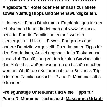
Angebote für Hotel oder Ferienhaus zur Miete
sowie Ausflugstipps und Sehenswürdigkeiten.
Urlaubsziel Piano Di Mommio: Empfehlungen für den
erholsamen Urlaub findet man auf www.toskana-
netz.de. Für die Familienunterkunft werden
Herbergen und Hotels, Fewos, Bungalows und
andere Domizile vorgestellt. Dazu kommen Tipps für
den Sporturlaub, Anziehungspunkte in Toskana und
zusätzlich Tuchfühlung zu den lokalen Services, die
den Aufenthalt außergewöhnlich und schön machen
werden. Ob für den Kultururlaub, den Business-Trip
oder den Familienbesuch – Piano Di Mommio selbst
erkunden.
Preisgünstige Unterkunft und viele Tipps für
Piano Di Mommio - siehe auch
Massarosa Urlaub