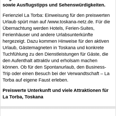
sowie Ausflugstipps und Sehenswürdigkeiten.
Ferienziel La Torba: Einweisung für den preiswerten
Urlaub spürt man auf /www.toskana-netz.de. Für die
Übernachtung werden Hotels, Ferien-Suites,
Ferienhäuser und andere Urlabsunterkünfte
hergezeigt. Dazu kommen Hinweise für den aktiven
Urlaub, Gästemagneten in Toskana und konkrete
Tuchfühlung zu den Dienstleistungen für Gäste, die
den Aufenthalt attraktiv und erholsam machen
können. Ob für den Spontanurlaub, den Business-
Trip oder einen Besuch bei der Verwandtschaft – La
Torba auf eigene Faust erleben.
Preiswerte Unterkunft und viele Attraktionen für
La Torba, Toskana