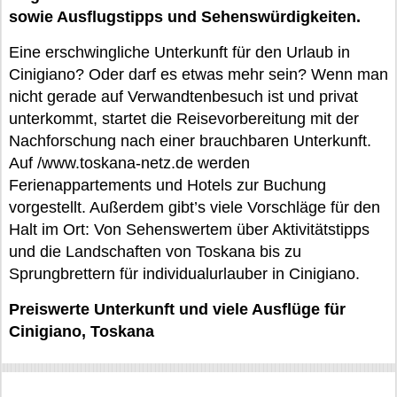
sowie Ausflugstipps und Sehenswürdigkeiten.
Eine erschwingliche Unterkunft für den Urlaub in
Cinigiano? Oder darf es etwas mehr sein? Wenn man
nicht gerade auf Verwandtenbesuch ist und privat
unterkommt, startet die Reisevorbereitung mit der
Nachforschung nach einer brauchbaren Unterkunft.
Auf /www.toskana-netz.de werden
Ferienappartements und Hotels zur Buchung
vorgestellt. Außerdem gibt’s viele Vorschläge für den
Halt im Ort: Von Sehenswertem über Aktivitätstipps
und die Landschaften von Toskana bis zu
Sprungbrettern für individualurlauber in Cinigiano.
Preiswerte Unterkunft und viele Ausflüge für
Cinigiano, Toskana