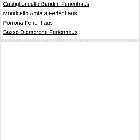
Castiglioncello Bandini Ferienhaus
Monticello Amiata Ferienhaus
Porrona Ferienhaus
Sasso Dʼombrone Ferienhaus