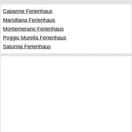
Capanne Ferienhaus
Marsiliana Ferienhaus
Montemerano Ferienhaus
Poggio Murella Ferienhaus
Saturnia Ferienhaus