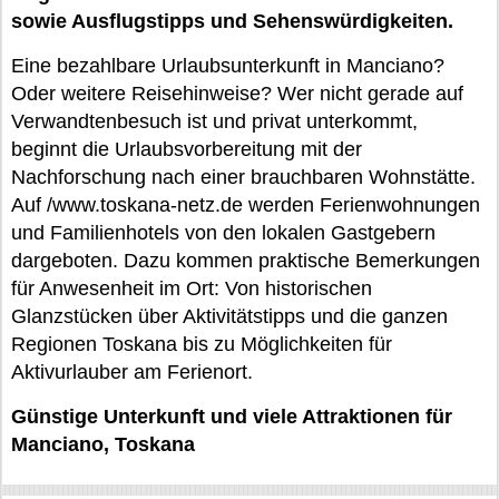
sowie Ausflugstipps und Sehenswürdigkeiten.
Eine bezahlbare Urlaubsunterkunft in Manciano?
Oder weitere Reisehinweise? Wer nicht gerade auf
Verwandtenbesuch ist und privat unterkommt,
beginnt die Urlaubsvorbereitung mit der
Nachforschung nach einer brauchbaren Wohnstätte.
Auf /www.toskana-netz.de werden Ferienwohnungen
und Familienhotels von den lokalen Gastgebern
dargeboten. Dazu kommen praktische Bemerkungen
für Anwesenheit im Ort: Von historischen
Glanzstücken über Aktivitätstipps und die ganzen
Regionen Toskana bis zu Möglichkeiten für
Aktivurlauber am Ferienort.
Günstige Unterkunft und viele Attraktionen für
Manciano, Toskana