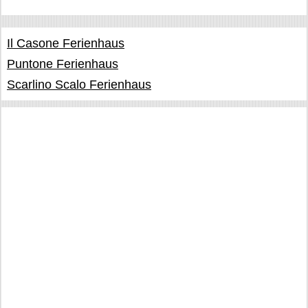
Il Casone Ferienhaus
Puntone Ferienhaus
Scarlino Scalo Ferienhaus