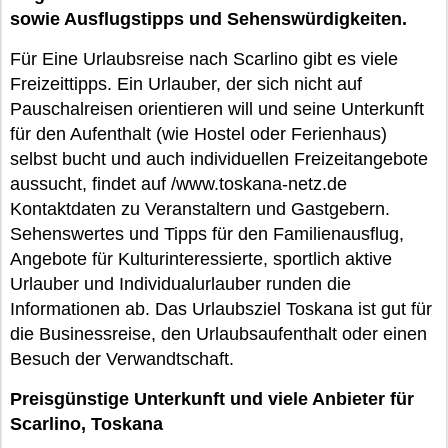
sowie Ausflugstipps und Sehenswürdigkeiten.
Für Eine Urlaubsreise nach Scarlino gibt es viele
Freizeittipps. Ein Urlauber, der sich nicht auf
Pauschalreisen orientieren will und seine Unterkunft
für den Aufenthalt (wie Hostel oder Ferienhaus)
selbst bucht und auch individuellen Freizeitangebote
aussucht, findet auf /www.toskana-netz.de
Kontaktdaten zu Veranstaltern und Gastgebern.
Sehenswertes und Tipps für den Familienausflug,
Angebote für Kulturinteressierte, sportlich aktive
Urlauber und Individualurlauber runden die
Informationen ab. Das Urlaubsziel Toskana ist gut für
die Businessreise, den Urlaubsaufenthalt oder einen
Besuch der Verwandtschaft.
Preisgünstige Unterkunft und viele Anbieter für
Scarlino, Toskana