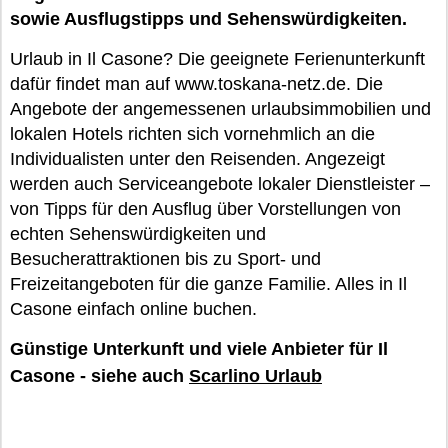
sowie Ausflugstipps und Sehenswürdigkeiten.
Urlaub in Il Casone? Die geeignete Ferienunterkunft
dafür findet man auf www.toskana-netz.de. Die
Angebote der angemessenen urlaubsimmobilien und
lokalen Hotels richten sich vornehmlich an die
Individualisten unter den Reisenden. Angezeigt
werden auch Serviceangebote lokaler Dienstleister –
von Tipps für den Ausflug über Vorstellungen von
echten Sehenswürdigkeiten und
Besucherattraktionen bis zu Sport- und
Freizeitangeboten für die ganze Familie. Alles in Il
Casone einfach online buchen.
Günstige Unterkunft und viele Anbieter für Il
Casone - siehe auch
Scarlino Urlaub