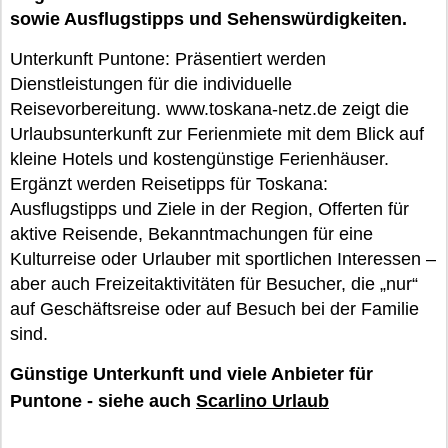
sowie Ausflugstipps und Sehenswürdigkeiten.
Unterkunft Puntone: Präsentiert werden
Dienstleistungen für die individuelle
Reisevorbereitung. www.toskana-netz.de zeigt die
Urlaubsunterkunft zur Ferienmiete mit dem Blick auf
kleine Hotels und kostengünstige Ferienhäuser.
Ergänzt werden Reisetipps für Toskana:
Ausflugstipps und Ziele in der Region, Offerten für
aktive Reisende, Bekanntmachungen für eine
Kulturreise oder Urlauber mit sportlichen Interessen –
aber auch Freizeitaktivitäten für Besucher, die „nur“
auf Geschäftsreise oder auf Besuch bei der Familie
sind.
Günstige Unterkunft und viele Anbieter für
Puntone - siehe auch
Scarlino Urlaub