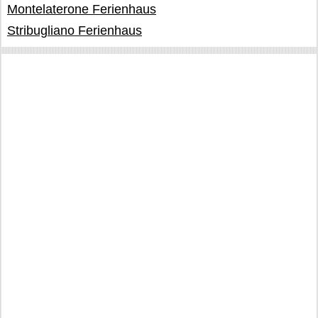
Montelaterone Ferienhaus
Stribugliano Ferienhaus