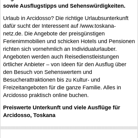
sowie Ausflugstipps und Sehenswürdigkeiten.
Urlaub in Arcidosso? Die richtige Urlaubsunterkunft
dafür sucht der Interessent auf /www.toskana-
netz.de. Die Angebote der preisgünstigen
Ferienimmobilien und schicken Hotels und Pensionen
richten sich vornehmlich an Individualurlauber.
Angeboten werden auch Reisedienstleistungen
örtlicher Anbieter – von Ideen für den Ausflug über
den Besuch von Sehenswertem und
Besucherattraktionen bis zu Kultur- und
Freizeitangeboten für die ganze Familie. Alles in
Arcidosso praktisch online buchen.
Preiswerte Unterkunft und viele Ausflüge für
Arcidosso, Toskana