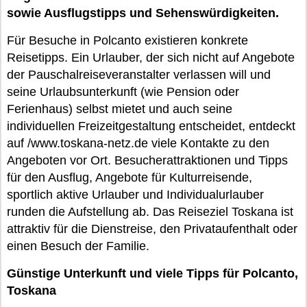
sowie Ausflugstipps und Sehenswürdigkeiten.
Für Besuche in Polcanto existieren konkrete
Reisetipps. Ein Urlauber, der sich nicht auf Angebote
der Pauschalreiseveranstalter verlassen will und
seine Urlaubsunterkunft (wie Pension oder
Ferienhaus) selbst mietet und auch seine
individuellen Freizeitgestaltung entscheidet, entdeckt
auf /www.toskana-netz.de viele Kontakte zu den
Angeboten vor Ort. Besucherattraktionen und Tipps
für den Ausflug, Angebote für Kulturreisende,
sportlich aktive Urlauber und Individualurlauber
runden die Aufstellung ab. Das Reiseziel Toskana ist
attraktiv für die Dienstreise, den Privataufenthalt oder
einen Besuch der Familie.
Günstige Unterkunft und viele Tipps für Polcanto,
Toskana