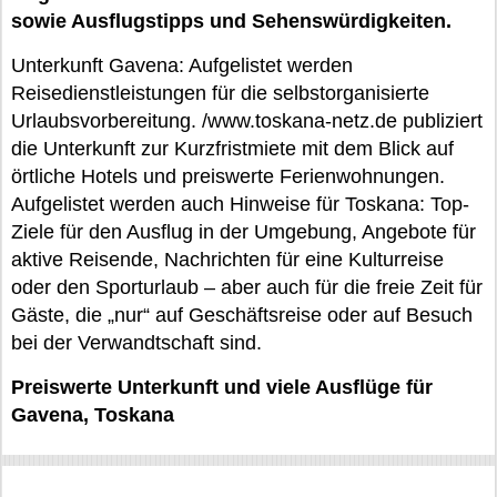
sowie Ausflugstipps und Sehenswürdigkeiten.
Unterkunft Gavena: Aufgelistet werden
Reisedienstleistungen für die selbstorganisierte
Urlaubsvorbereitung. /www.toskana-netz.de publiziert
die Unterkunft zur Kurzfristmiete mit dem Blick auf
örtliche Hotels und preiswerte Ferienwohnungen.
Aufgelistet werden auch Hinweise für Toskana: Top-
Ziele für den Ausflug in der Umgebung, Angebote für
aktive Reisende, Nachrichten für eine Kulturreise
oder den Sporturlaub – aber auch für die freie Zeit für
Gäste, die „nur“ auf Geschäftsreise oder auf Besuch
bei der Verwandtschaft sind.
Preiswerte Unterkunft und viele Ausflüge für
Gavena, Toskana