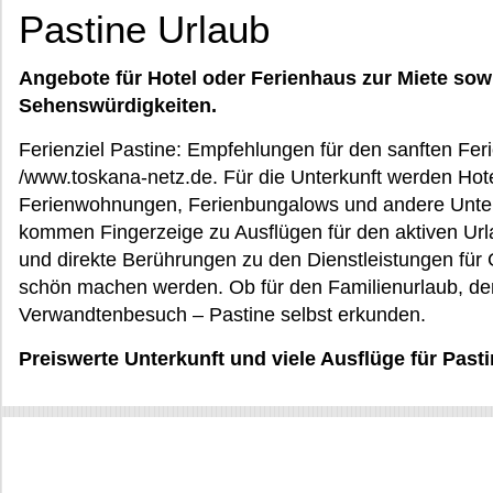
Pastine Urlaub
Angebote für Hotel oder Ferienhaus zur Miete sow
Sehenswürdigkeiten.
Ferienziel Pastine: Empfehlungen für den sanften Fer
/www.toskana-netz.de. Für die Unterkunft werden Hot
Ferienwohnungen, Ferienbungalows und andere Unter
kommen Fingerzeige zu Ausflügen für den aktiven Ur
und direkte Berührungen zu den Dienstleistungen für 
schön machen werden. Ob für den Familienurlaub, de
Verwandtenbesuch – Pastine selbst erkunden.
Preiswerte Unterkunft und viele Ausflüge für Past