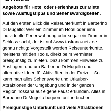
Angebote für Hotel oder Ferienhaus zur Miete
sowie Ausflugstipps und Sehenswürdigkeiten.
Auf den ersten Blick die Reiseunterkunft in Barberino
Di Mugello: Wer ein Zimmer im Hotel oder eine
individuelle Ferienwohnung oder sogar ein Zimmer im
Schloss sucht, der ist auf /www.toskana-netz.de
genau richtig: Vorgestellt werden Reiseunterkünfte,
meistens mit den Tools, direkt beim Vermieter
preisgünstig zu mieten. Dazu kommen Hinweise zu
Ausflügen rund um Barberino Di Mugello und
alternative Ideen für Aktivitäten in der Freizeit. So
kann man alles Sehenswerte und Urlauber-
Attraktionen der Umgebung und in der ganzen
Region Toskana auf eigene Faust erkunden. Alles in
Barberino Di Mugello bequem online buchen.
Preisgünstige Unterkunft und viele Attraktionen