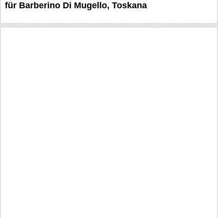
für Barberino Di Mugello, Toskana