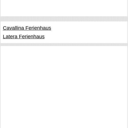
Cavallina Ferienhaus
Latera Ferienhaus