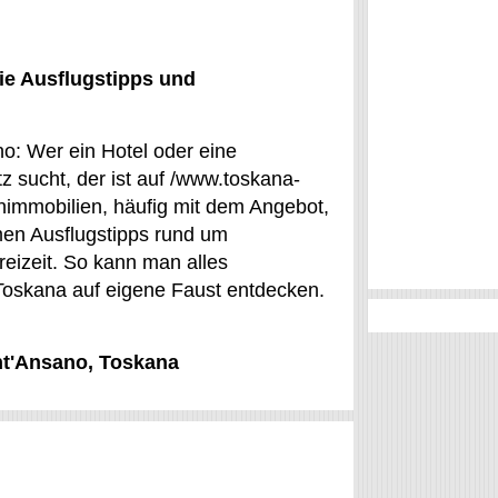
ie Ausflugstipps und
no: Wer ein Hotel oder eine
 sucht, der ist auf /www.toskana-
immobilien, häufig mit dem Angebot,
en Ausflugstipps rund um
reizeit. So kann man alles
Toskana auf eigene Faust entdecken.
ant'Ansano, Toskana