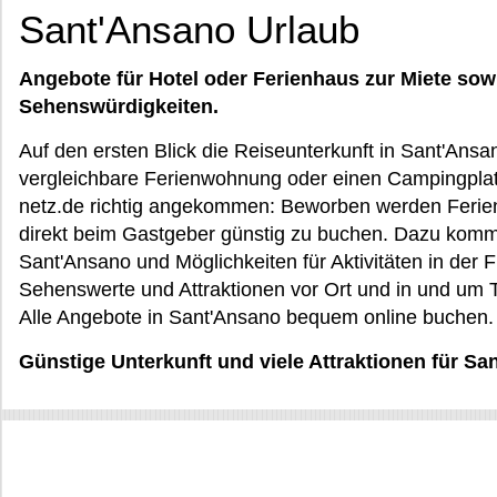
Sant'Ansano Urlaub
Angebote für Hotel oder Ferienhaus zur Miete sow
Sehenswürdigkeiten.
Auf den ersten Blick die Reiseunterkunft in Sant'Ansa
vergleichbare Ferienwohnung oder einen Campingplatz
netz.de richtig angekommen: Beworben werden Ferien
direkt beim Gastgeber günstig zu buchen. Dazu komm
Sant'Ansano und Möglichkeiten für Aktivitäten in der F
Sehenswerte und Attraktionen vor Ort und in und um 
Alle Angebote in Sant'Ansano bequem online buchen.
Günstige Unterkunft und viele Attraktionen für S