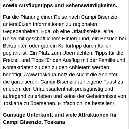
sowie Ausflugstipps und Sehenswürdigkeiten.
Für die Planung einer Reise nach Campi Bisenzio
unterstützen Informationen zu regionalen
Gegebenheiten. Egal ob eine Urlaubsreise, eine
Reise mit geschäftlichem Hintergrund, ein Besuch bei
Bekannten oder gar ein Kulturtripp durch Italien
geplant ist: Ein Platz zum Übernachten, Tipps für die
Freizeit und Tipps für den Ausflug mit der Familie und
Kontaktdaten zu den zu den Anbietern werden
benötigt. /www.toskana-netz.de sucht die Anbieter,
die garantieren, Campi Bisenzio auf eigene Faust zu
erleben, den Urlaubsaufenthalt preisgünstig und
aufregend zu erleben und keine der Geheimnisse von
Toskana zu übersehen. Einfach online bestellen!
Günstige Unterkunft und viele Attraktionen für
Campi Bisenzio, Toskana