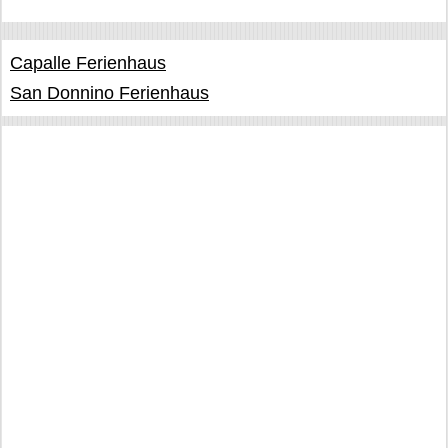
Capalle Ferienhaus
San Donnino Ferienhaus