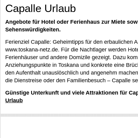
Capalle Urlaub
Angebote für Hotel oder Ferienhaus zur Miete sow
Sehenswürdigkeiten.
Ferienziel Capalle: Geheimtipps für den erbaulichen A
www.toskana-netz.de. Für die Nachtlager werden Hote
Ferienhäuser und andere Domizile gezeigt. Dazu kom
Anziehungspunkte in Toskana und konkrete eine Brücke
den Aufenthalt unauslöschlich und angenehm machen
die Dienstreise oder den Familienbesuch – Capalle se
Günstige Unterkunft und viele Attraktionen für Ca
Urlaub