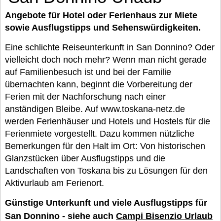
Angebote für Hotel oder Ferienhaus zur Miete
sowie Ausflugstipps und Sehenswürdigkeiten.
Eine schlichte Reiseunterkunft in San Donnino? Oder
vielleicht doch noch mehr? Wenn man nicht gerade
auf Familienbesuch ist und bei der Familie
übernachten kann, beginnt die Vorbereitung der
Ferien mit der Nachforschung nach einer
anständigen Bleibe. Auf www.toskana-netz.de
werden Ferienhäuser und Hotels und Hostels für die
Ferienmiete vorgestellt. Dazu kommen nützliche
Bemerkungen für den Halt im Ort: Von historischen
Glanzstücken über Ausflugstipps und die
Landschaften von Toskana bis zu Lösungen für den
Aktivurlaub am Ferienort.
Günstige Unterkunft und viele Ausflugstipps für
San Donnino - siehe auch
Campi Bisenzio Urlaub