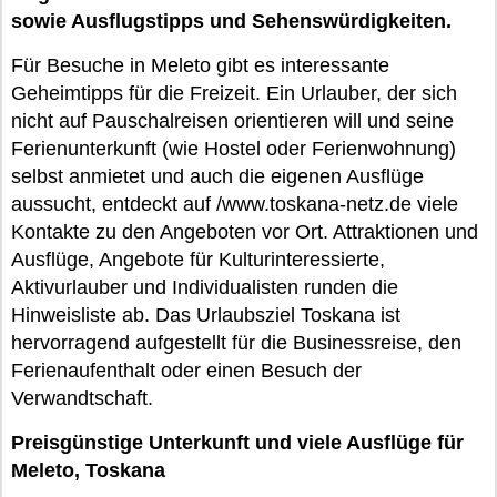
sowie Ausflugstipps und Sehenswürdigkeiten.
Für Besuche in Meleto gibt es interessante
Geheimtipps für die Freizeit. Ein Urlauber, der sich
nicht auf Pauschalreisen orientieren will und seine
Ferienunterkunft (wie Hostel oder Ferienwohnung)
selbst anmietet und auch die eigenen Ausflüge
aussucht, entdeckt auf /www.toskana-netz.de viele
Kontakte zu den Angeboten vor Ort. Attraktionen und
Ausflüge, Angebote für Kulturinteressierte,
Aktivurlauber und Individualisten runden die
Hinweisliste ab. Das Urlaubsziel Toskana ist
hervorragend aufgestellt für die Businessreise, den
Ferienaufenthalt oder einen Besuch der
Verwandtschaft.
Preisgünstige Unterkunft und viele Ausflüge für
Meleto, Toskana