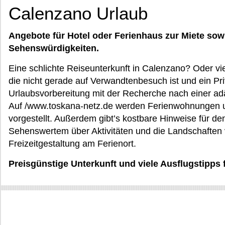
Calenzano Urlaub
Angebote für Hotel oder Ferienhaus zur Miete sow
Sehenswürdigkeiten.
Eine schlichte Reiseunterkunft in Calenzano? Oder vi
die nicht gerade auf Verwandtenbesuch ist und ein Pri
Urlaubsvorbereitung mit der Recherche nach einer a
Auf /www.toskana-netz.de werden Ferienwohnungen u
vorgestellt. Außerdem gibt’s kostbare Hinweise für den
Sehenswertem über Aktivitäten und die Landschaften 
Freizeitgestaltung am Ferienort.
Preisgünstige Unterkunft und viele Ausflugstipps