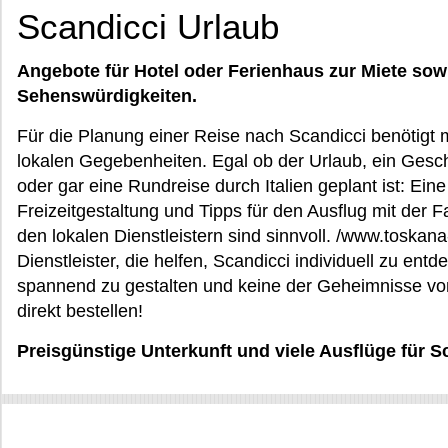
Scandicci Urlaub
Angebote für Hotel oder Ferienhaus zur Miete sow
Sehenswürdigkeiten.
Für die Planung einer Reise nach Scandicci benötigt
lokalen Gegebenheiten. Egal ob der Urlaub, ein Gesc
oder gar eine Rundreise durch Italien geplant ist: Eine 
Freizeitgestaltung und Tipps für den Ausflug mit der 
den lokalen Dienstleistern sind sinnvoll. /www.toskana
Dienstleister, die helfen, Scandicci individuell zu ent
spannend zu gestalten und keine der Geheimnisse vo
direkt bestellen!
Preisgünstige Unterkunft und viele Ausflüge für S