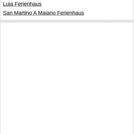
Luia Ferienhaus
San Martino A Maiano Ferienhaus