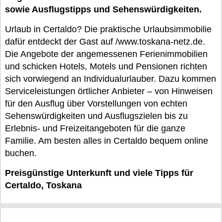
sowie Ausflugstipps und Sehenswürdigkeiten.
Urlaub in Certaldo? Die praktische Urlaubsimmobilie
dafür entdeckt der Gast auf /www.toskana-netz.de.
Die Angebote der angemessenen Ferienimmobilien
und schicken Hotels, Motels und Pensionen richten
sich vorwiegend an Individualurlauber. Dazu kommen
Serviceleistungen örtlicher Anbieter – von Hinweisen
für den Ausflug über Vorstellungen von echten
Sehenswürdigkeiten und Ausflugszielen bis zu
Erlebnis- und Freizeitangeboten für die ganze
Familie. Am besten alles in Certaldo bequem online
buchen.
Preisgünstige Unterkunft und viele Tipps für
Certaldo, Toskana