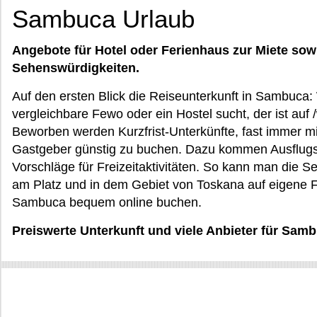
Sambuca Urlaub
Angebote für Hotel oder Ferienhaus zur Miete sow
Sehenswürdigkeiten.
Auf den ersten Blick die Reiseunterkunft in Sambuca:
vergleichbare Fewo oder ein Hostel sucht, der ist auf 
Beworben werden Kurzfrist-Unterkünfte, fast immer mit
Gastgeber günstig zu buchen. Dazu kommen Ausflug
Vorschläge für Freizeitaktivitäten. So kann man die S
am Platz und in dem Gebiet von Toskana auf eigene F
Sambuca bequem online buchen.
Preiswerte Unterkunft und viele Anbieter für Sam