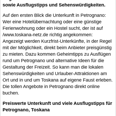
sowie Ausflugstipps und Sehenswürdigkeiten.
Auf den ersten Blick die Unterkunft in Petrognano:
Wer eine Hotelübernachtung oder eine günstige
Ferienwohnung oder ein Hostel sucht, der ist auf
/www.toskana-netz.de richtig angekommen:
Angezeigt werden Kurzfrist-Unterkünfte, in der Regel
mit der Möglichkeit, direkt beim Anbieter preisgünstig
zu mieten. Dazu kommen Geheimtipps zu Ausflügen
rund um Petrognano und alternative Ideen für die
Gestaltung der Freizeit. So kann man die lokalen
Sehenswürdigkeiten und Urlauber-Attraktionen am
Ort und in und um Toskana auf eigene Faust erleben.
Die tollen Angebote in Petrognano direkt online
buchen.
Preiswerte Unterkunft und viele Ausflugstipps für
Petrognano, Toskana