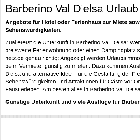
Barberino Val D'elsa Urlaub
Angebote für Hotel oder Ferienhaus zur Miete sow
Sehenswürdigkeiten.
Zuallererst die Unterkunft in Barberino Val D'elsa: We
preiswerte Ferienwohnung oder einen Campingplatz su
netz.de genau richtig: Angezeigt werden Urlaubsimmobi
beim Vermieter günstig zu mieten. Dazu kommen Ausf
D'elsa und alternative Ideen für die Gestaltung der Fr
Sehenswürdigkeiten und Attraktionen für Gäste vor O
Faust erleben. Am besten alles in Barberino Val D'el
Günstige Unterkunft und viele Ausflüge für Barber