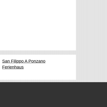
San Filippo A Ponzano
Ferienhaus