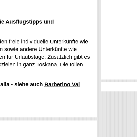
ie Ausflugstipps und
en freie individuelle Unterkünfte wie
n sowie andere Unterkünfte wie
 für Urlaubstage. Zusätzlich gibt es
szielen in ganz Toskana. Die tollen
alla - siehe auch
Barberino Val