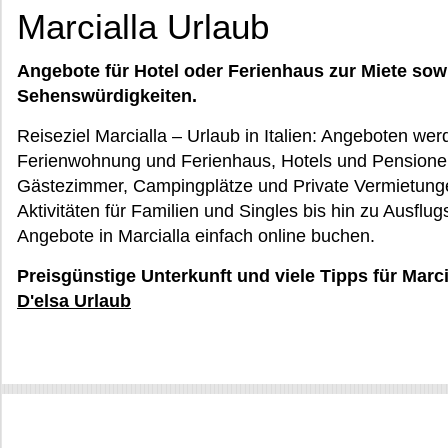
Marcialla Urlaub
Angebote für Hotel oder Ferienhaus zur Miete sow
Sehenswürdigkeiten.
Reiseziel Marcialla – Urlaub in Italien: Angeboten werd
Ferienwohnung und Ferienhaus, Hotels und Pensione
Gästezimmer, Campingplätze und Private Vermietungen
Aktivitäten für Familien und Singles bis hin zu Ausflug
Angebote in Marcialla einfach online buchen.
Preisgünstige Unterkunft und viele Tipps für Marci
D'elsa Urlaub