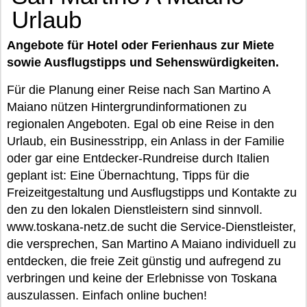
Urlaub
Angebote für Hotel oder Ferienhaus zur Miete
sowie Ausflugstipps und Sehenswürdigkeiten.
Für die Planung einer Reise nach San Martino A
Maiano nützen Hintergrundinformationen zu
regionalen Angeboten. Egal ob eine Reise in den
Urlaub, ein Businesstripp, ein Anlass in der Familie
oder gar eine Entdecker-Rundreise durch Italien
geplant ist: Eine Übernachtung, Tipps für die
Freizeitgestaltung und Ausflugstipps und Kontakte zu
den zu den lokalen Dienstleistern sind sinnvoll.
www.toskana-netz.de sucht die Service-Dienstleister,
die versprechen, San Martino A Maiano individuell zu
entdecken, die freie Zeit günstig und aufregend zu
verbringen und keine der Erlebnisse von Toskana
auszulassen. Einfach online buchen!