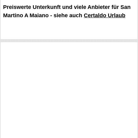
Preiswerte Unterkunft und viele Anbieter für San
Martino A Maiano - siehe auch
Certaldo Urlaub