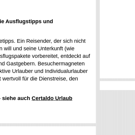
ie Ausflugstipps und
tipps. Ein Reisender, der sich nicht
 will und seine Unterkunft (wie
flugspakete vorbereitet, entdeckt auf
und Gastgebern. Besuchermagneten
ktive Urlauber und Individualurlauber
 wertvoll für die Dienstreise, den
 - siehe auch
Certaldo Urlaub