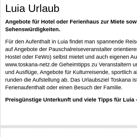
Luia Urlaub
Angebote für Hotel oder Ferienhaus zur Miete sow
Sehenswürdigkeiten.
Für den Aufenthalt in Luia findet man spannende Reise
auf Angebote der Pauschalreiseveranstalter orientieren
Hostel oder FeWo) selbst mietet und auch eigenen Aus
www.toskana-netz.de Geheimtipps zu Veranstaltern 
und Ausflüge, Angebote für Kulturreisende, sportlich a
runden die Aufstellung ab. Das Urlaubsziel Toskana ist
Ferienaufenthalt oder einen Besuch der Familie.
Preisgünstige Unterkunft und viele Tipps für Luia