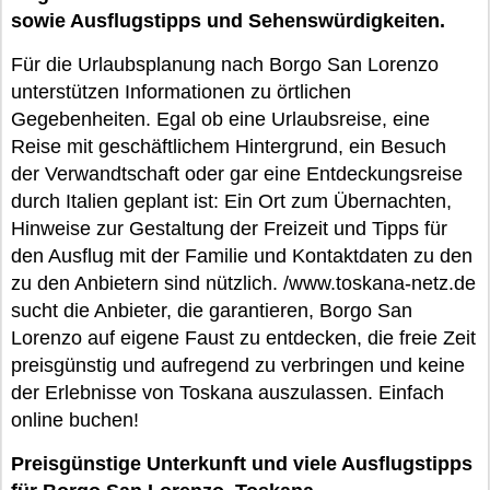
sowie Ausflugstipps und Sehenswürdigkeiten.
Für die Urlaubsplanung nach Borgo San Lorenzo
unterstützen Informationen zu örtlichen
Gegebenheiten. Egal ob eine Urlaubsreise, eine
Reise mit geschäftlichem Hintergrund, ein Besuch
der Verwandtschaft oder gar eine Entdeckungsreise
durch Italien geplant ist: Ein Ort zum Übernachten,
Hinweise zur Gestaltung der Freizeit und Tipps für
den Ausflug mit der Familie und Kontaktdaten zu den
zu den Anbietern sind nützlich. /www.toskana-netz.de
sucht die Anbieter, die garantieren, Borgo San
Lorenzo auf eigene Faust zu entdecken, die freie Zeit
preisgünstig und aufregend zu verbringen und keine
der Erlebnisse von Toskana auszulassen. Einfach
online buchen!
Preisgünstige Unterkunft und viele Ausflugstipps