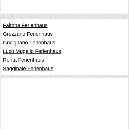
Faltona Ferienhaus
Grezzano Ferienhaus
Gricignano Ferienhaus
Luco Mugello Ferienhaus
Ronta Ferienhaus
Sagginale Ferienhaus