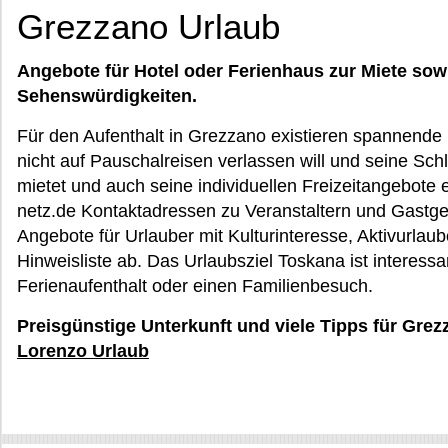
Grezzano Urlaub
Angebote für Hotel oder Ferienhaus zur Miete sow
Sehenswürdigkeiten.
Für den Aufenthalt in Grezzano existieren spannende Fr
nicht auf Pauschalreisen verlassen will und seine Sch
mietet und auch seine individuellen Freizeitangebote 
netz.de Kontaktadressen zu Veranstaltern und Gastgeb
Angebote für Urlauber mit Kulturinteresse, Aktivurlaub
Hinweisliste ab. Das Urlaubsziel Toskana ist interessa
Ferienaufenthalt oder einen Familienbesuch.
Preisgünstige Unterkunft und viele Tipps für Grez
Lorenzo Urlaub