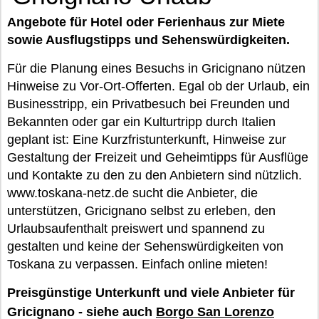
Angebote für Hotel oder Ferienhaus zur Miete
sowie Ausflugstipps und Sehenswürdigkeiten.
Für die Planung eines Besuchs in Gricignano nützen
Hinweise zu Vor-Ort-Offerten. Egal ob der Urlaub, ein
Businesstripp, ein Privatbesuch bei Freunden und
Bekannten oder gar ein Kulturtripp durch Italien
geplant ist: Eine Kurzfristunterkunft, Hinweise zur
Gestaltung der Freizeit und Geheimtipps für Ausflüge
und Kontakte zu den zu den Anbietern sind nützlich.
www.toskana-netz.de sucht die Anbieter, die
unterstützen, Gricignano selbst zu erleben, den
Urlaubsaufenthalt preiswert und spannend zu
gestalten und keine der Sehenswürdigkeiten von
Toskana zu verpassen. Einfach online mieten!
Preisgünstige Unterkunft und viele Anbieter für
Gricignano - siehe auch
Borgo San Lorenzo