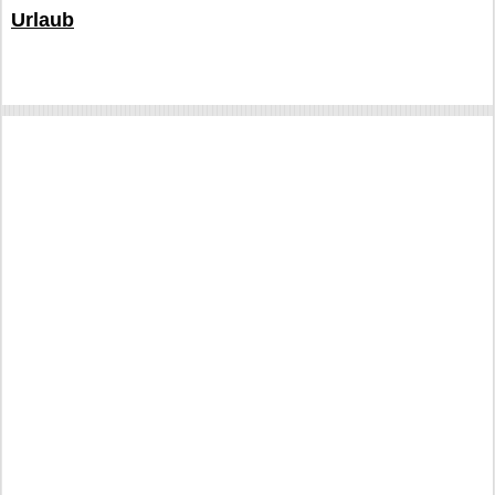
Urlaub