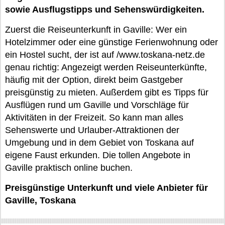
sowie Ausflugstipps und Sehenswürdigkeiten.
Zuerst die Reiseunterkunft in Gaville: Wer ein
Hotelzimmer oder eine günstige Ferienwohnung oder
ein Hostel sucht, der ist auf /www.toskana-netz.de
genau richtig: Angezeigt werden Reiseunterkünfte,
häufig mit der Option, direkt beim Gastgeber
preisgünstig zu mieten. Außerdem gibt es Tipps für
Ausflügen rund um Gaville und Vorschläge für
Aktivitäten in der Freizeit. So kann man alles
Sehenswerte und Urlauber-Attraktionen der
Umgebung und in dem Gebiet von Toskana auf
eigene Faust erkunden. Die tollen Angebote in
Gaville praktisch online buchen.
Preisgünstige Unterkunft und viele Anbieter für
Gaville, Toskana