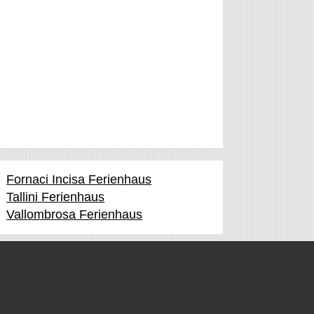
Fornaci Incisa Ferienhaus
Tallini Ferienhaus
Vallombrosa Ferienhaus