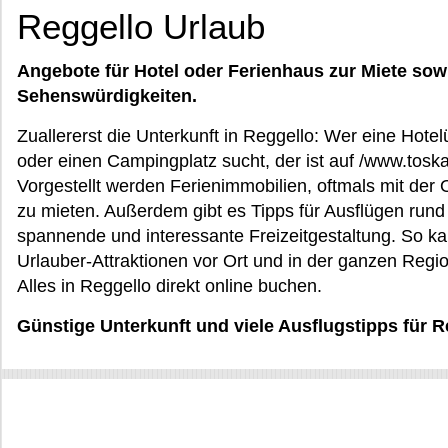
Reggello Urlaub
Angebote für Hotel oder Ferienhaus zur Miete sow
Sehenswürdigkeiten.
Zuallererst die Unterkunft in Reggello: Wer eine Hot
oder einen Campingplatz sucht, der ist auf /www.tos
Vorgestellt werden Ferienimmobilien, oftmals mit der 
zu mieten. Außerdem gibt es Tipps für Ausflügen rund
spannende und interessante Freizeitgestaltung. So 
Urlauber-Attraktionen vor Ort und in der ganzen Regi
Alles in Reggello direkt online buchen.
Günstige Unterkunft und viele Ausflugstipps für 