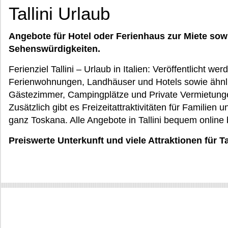
Tallini Urlaub
Angebote für Hotel oder Ferienhaus zur Miete sow
Sehenswürdigkeiten.
Ferienziel Tallini – Urlaub in Italien: Veröffentlicht 
Ferienwohnungen, Landhäuser und Hotels sowie ähnli
Gästezimmer, Campingplätze und Private Vermietungen
Zusätzlich gibt es Freizeitattraktivitäten für Familien 
ganz Toskana. Alle Angebote in Tallini bequem online
Preiswerte Unterkunft und viele Attraktionen für Ta