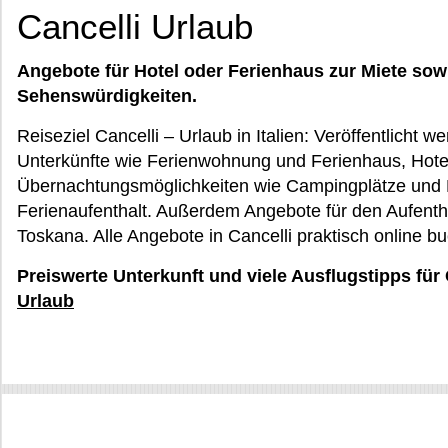
Cancelli Urlaub
Angebote für Hotel oder Ferienhaus zur Miete sow
Sehenswürdigkeiten.
Reiseziel Cancelli – Urlaub in Italien: Veröffentlicht w
Unterkünfte wie Ferienwohnung und Ferienhaus, Hote
Übernachtungsmöglichkeiten wie Campingplätze und Pr
Ferienaufenthalt. Außerdem Angebote für den Aufenthal
Toskana. Alle Angebote in Cancelli praktisch online b
Preiswerte Unterkunft und viele Ausflugstipps für 
Urlaub