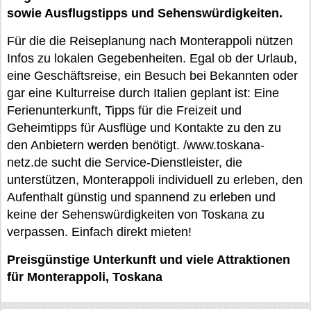
sowie Ausflugstipps und Sehenswürdigkeiten.
Für die die Reiseplanung nach Monterappoli nützen
Infos zu lokalen Gegebenheiten. Egal ob der Urlaub,
eine Geschäftsreise, ein Besuch bei Bekannten oder
gar eine Kulturreise durch Italien geplant ist: Eine
Ferienunterkunft, Tipps für die Freizeit und
Geheimtipps für Ausflüge und Kontakte zu den zu
den Anbietern werden benötigt. /www.toskana-
netz.de sucht die Service-Dienstleister, die
unterstützen, Monterappoli individuell zu erleben, den
Aufenthalt günstig und spannend zu erleben und
keine der Sehenswürdigkeiten von Toskana zu
verpassen. Einfach direkt mieten!
Preisgünstige Unterkunft und viele Attraktionen
für Monterappoli, Toskana