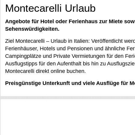
Montecarelli Urlaub
Angebote für Hotel oder Ferienhaus zur Miete sow
Sehenswürdigkeiten.
Ziel Montecarelli – Urlaub in Italien: Veröffentlicht 
Ferienhäuser, Hotels und Pensionen und ähnliche Fe
Campingplätze und Private Vermietungen für den Ferie
Ausflugstipps für den Aufenthalt bis hin zu Ausflugszie
Montecarelli direkt online buchen.
Preisgünstige Unterkunft und viele Ausflüge für M