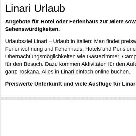
Linari Urlaub
Angebote für Hotel oder Ferienhaus zur Miete sow
Sehenswürdigkeiten.
Urlaubsziel Linari – Urlaub in Italien: Man findet preis
Ferienwohnung und Ferienhaus, Hotels und Pensione
Übernachtungsmöglichkeiten wie Gästezimmer, Campi
für den Besuch. Dazu kommen Aktivitäten für den Aufen
ganz Toskana. Alles in Linari einfach online buchen.
Preiswerte Unterkunft und viele Ausflüge für Linar