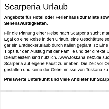
Scarperia Urlaub
Angebote für Hotel oder Ferienhaus zur Miete sow
Sehenswürdigkeiten.
Für die Planung einer Reise nach Scarperia sucht man
Egal ob eine Reise in den Urlaub, eine Geschäftsreis
gar ein Entdeckerurlaub durch Italien geplant ist: Eine 
Tipps für den Ausflug mit der Familie und der direkte 
Dienstleistern sind nützlich. /www.toskana-netz.de suc
Scarperia auf eigene Faust zu erleben, Die Zeit vor O
gestalten und keine der Geheimnisse von Toskana zu 
Preiswerte Unterkunft und viele Anbieter für Scar