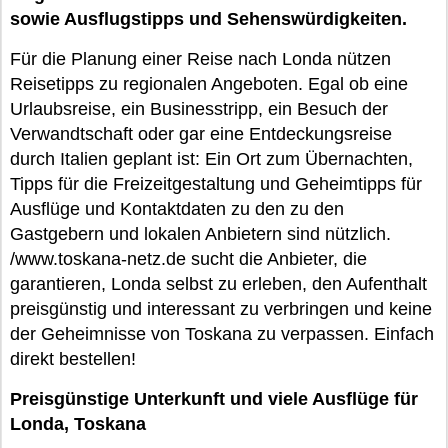
sowie Ausflugstipps und Sehenswürdigkeiten.
Für die Planung einer Reise nach Londa nützen
Reisetipps zu regionalen Angeboten. Egal ob eine
Urlaubsreise, ein Businesstripp, ein Besuch der
Verwandtschaft oder gar eine Entdeckungsreise
durch Italien geplant ist: Ein Ort zum Übernachten,
Tipps für die Freizeitgestaltung und Geheimtipps für
Ausflüge und Kontaktdaten zu den zu den
Gastgebern und lokalen Anbietern sind nützlich.
/www.toskana-netz.de sucht die Anbieter, die
garantieren, Londa selbst zu erleben, den Aufenthalt
preisgünstig und interessant zu verbringen und keine
der Geheimnisse von Toskana zu verpassen. Einfach
direkt bestellen!
Preisgünstige Unterkunft und viele Ausflüge für
Londa, Toskana