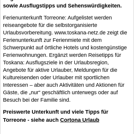
sowie Ausflugstipps und Sehenswürdigkeiten.
Ferienunterkunft Torreone: Aufgelistet werden
reiseangebote für die selbstorganisierte
Urlaubsvorbereitung. www.toskana-netz.de zeigt die
Ferienunterkunft zur Ferienmiete mit dem
Schwerpunkt auf örtliche Hotels und kostengünstige
Ferienwohnungen. Ergänzt werden Reisetipps für
Toskana: Ausflugsziele in der Urlaubsregion,
Angebote für aktive Urlauber, Meldungen für die
Kultureisenden oder Urlauber mit sportlichen
Interessen – aber auch Aktivitäten und Aktionen für
Gäste, die „nur“ geschäftlich unterwegs oder auf
Besuch bei der Familie sind.
Preiswerte Unterkunft und viele Tipps für
Torreone - siehe auch
Cortona Urlaub