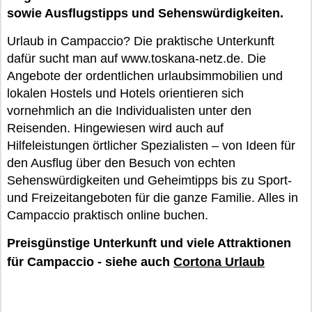
sowie Ausflugstipps und Sehenswürdigkeiten.
Urlaub in Campaccio? Die praktische Unterkunft
dafür sucht man auf www.toskana-netz.de. Die
Angebote der ordentlichen urlaubsimmobilien und
lokalen Hostels und Hotels orientieren sich
vornehmlich an die Individualisten unter den
Reisenden. Hingewiesen wird auch auf
Hilfeleistungen örtlicher Spezialisten – von Ideen für
den Ausflug über den Besuch von echten
Sehenswürdigkeiten und Geheimtipps bis zu Sport-
und Freizeitangeboten für die ganze Familie. Alles in
Campaccio praktisch online buchen.
Preisgünstige Unterkunft und viele Attraktionen
für Campaccio - siehe auch
Cortona Urlaub