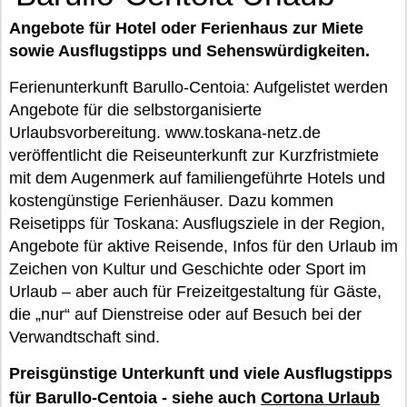
Angebote für Hotel oder Ferienhaus zur Miete
sowie Ausflugstipps und Sehenswürdigkeiten.
Ferienunterkunft Barullo-Centoia: Aufgelistet werden
Angebote für die selbstorganisierte
Urlaubsvorbereitung. www.toskana-netz.de
veröffentlicht die Reiseunterkunft zur Kurzfristmiete
mit dem Augenmerk auf familiengeführte Hotels und
kostengünstige Ferienhäuser. Dazu kommen
Reisetipps für Toskana: Ausflugsziele in der Region,
Angebote für aktive Reisende, Infos für den Urlaub im
Zeichen von Kultur und Geschichte oder Sport im
Urlaub – aber auch für Freizeitgestaltung für Gäste,
die „nur“ auf Dienstreise oder auf Besuch bei der
Verwandtschaft sind.
Preisgünstige Unterkunft und viele Ausflugstipps
für Barullo-Centoia - siehe auch
Cortona Urlaub